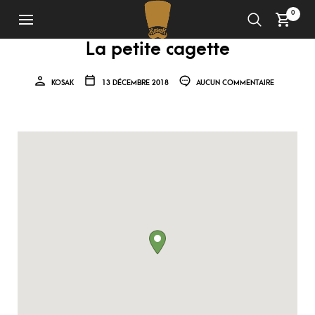
0
La petite cagette
KOSAK
13 DÉCEMBRE 2018
AUCUN COMMENTAIRE